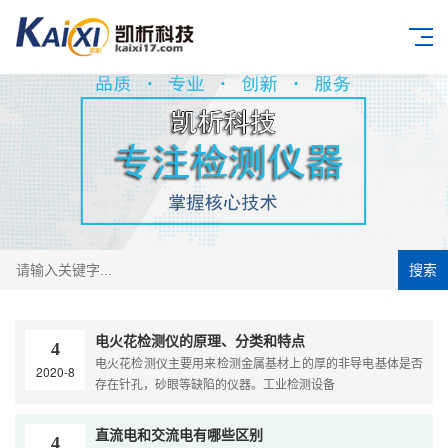
搜索
电火花检测仪的原理、分类和特点
4
电火花检测仪主要用来检测金属基材上的厚的非导电基体是否
2020-8
存在针孔，砂眼等缺陷的仪器。工业检测设备
直流电和交流电有哪些区别
4